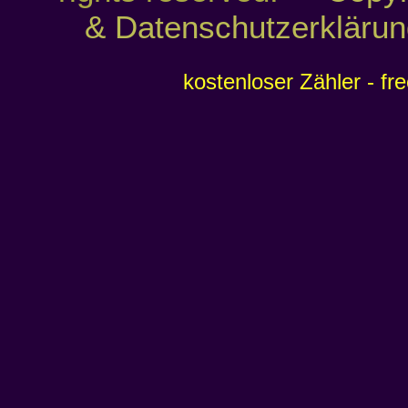
& Datenschutzerklärun
kostenloser Zähler - fr