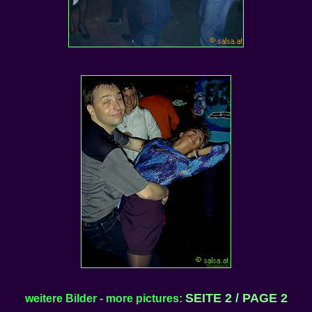
SEITE 2 / PAGE 2
weitere Bilder - more pictures: