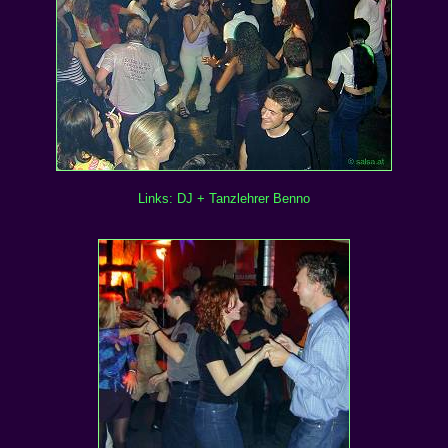
Links: DJ + Tanzlehrer Benno