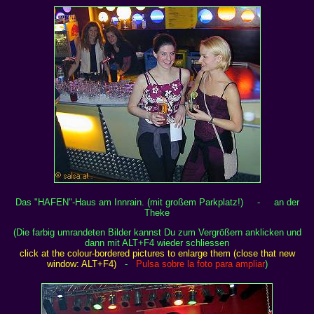
Das "HAFEN"-Haus am Innrain. (mit großem Parkplatz!) - an der
Theke
(Die farbig umrandeten Bilder kannst Du zum Vergrößern anklicken und
dann mit ALT+F4 wieder schliessen
click at the colour-bordered pictures to enlarge them (close that new
window: ALT+F4)
-
Pulsa sobre la foto para ampliar
)