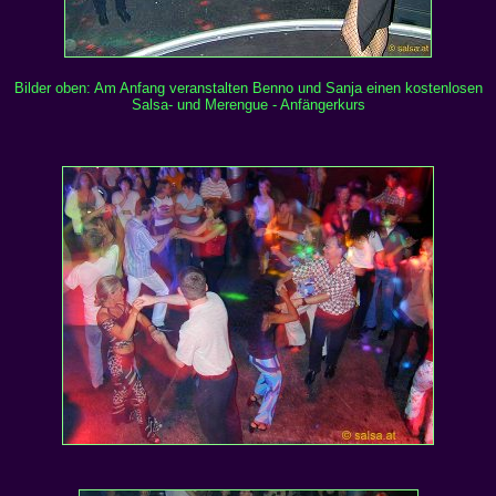
Bilder oben: Am Anfang veranstalten Benno und Sanja einen kostenlosen
Salsa- und Merengue - Anfängerkurs