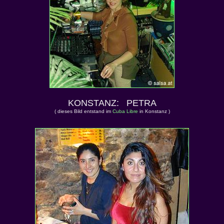
KONSTANZ: PETRA
( dieses Bild entstand im
Cuba Libre
in Konstanz )