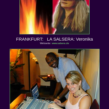
FRANKFURT: LA SALSERA: Veronika
Webseite:
www.salsera.de