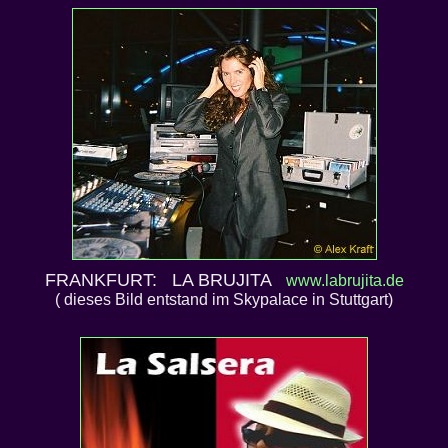
FRANKFURT: LA BRUJITA
www.labrujita.de
( dieses Bild entstand im Skypalace in Stuttgart)