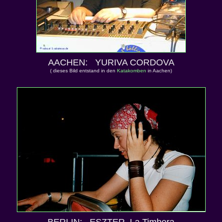
AACHEN: YURIVA CORDOVA
( dieses Bild entstand in den
Katakomben
in Aachen)