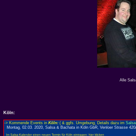
Alle Sals
Köln
: