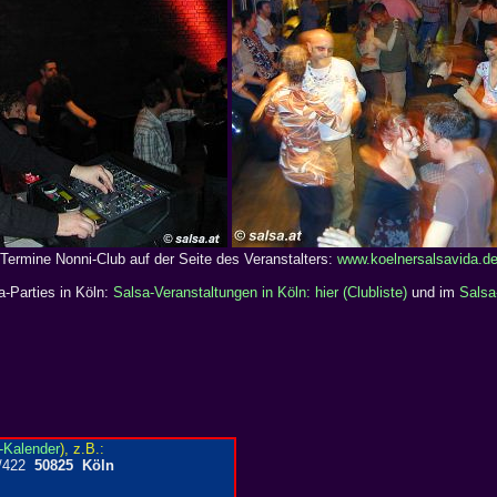
Termine Nonni-Club auf der Seite des Veranstalters:
www.koelnersalsavida.d
a-Parties in Köln:
Salsa-Veranstaltungen in Köln: hier (Clubliste)
und im
Salsa