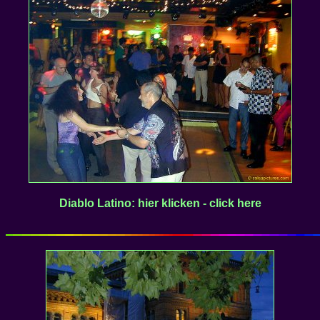
Diablo Latino: hier klicken - click here