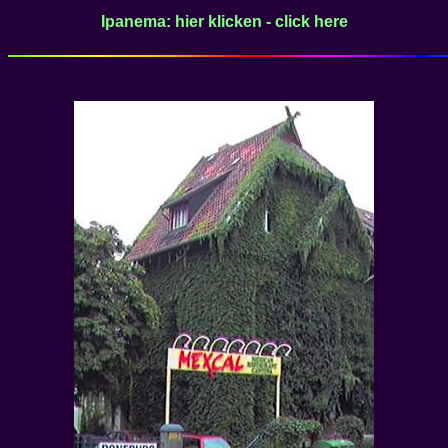
Ipanema: hier klicken - click here