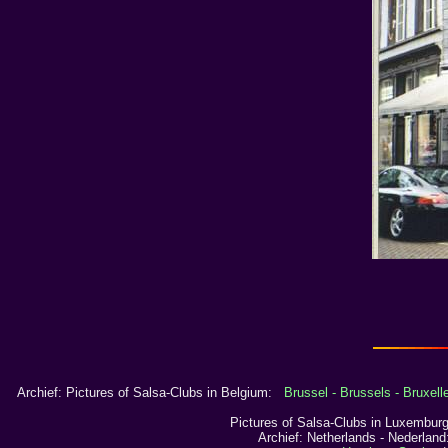
Archief: Pictures of Salsa-Clubs in Belgium:
Brussel - Brussels - Bruxell
Pictures of Salsa-Clubs in Luxembu
Archief: Netherlands - Nederla